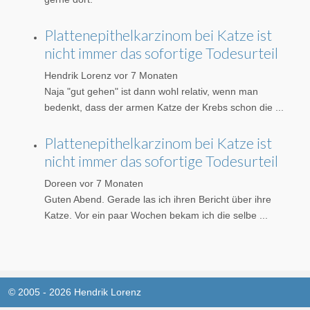
Plattenepithelkarzinom bei Katze ist
nicht immer das sofortige Todesurteil
Hendrik Lorenz
vor 7 Monaten
Naja "gut gehen" ist dann wohl relativ, wenn man
bedenkt, dass der armen Katze der Krebs schon die ...
Plattenepithelkarzinom bei Katze ist
nicht immer das sofortige Todesurteil
Doreen
vor 7 Monaten
Guten Abend. Gerade las ich ihren Bericht über ihre
Katze. Vor ein paar Wochen bekam ich die selbe ...
© 2005 - 2026 Hendrik Lorenz