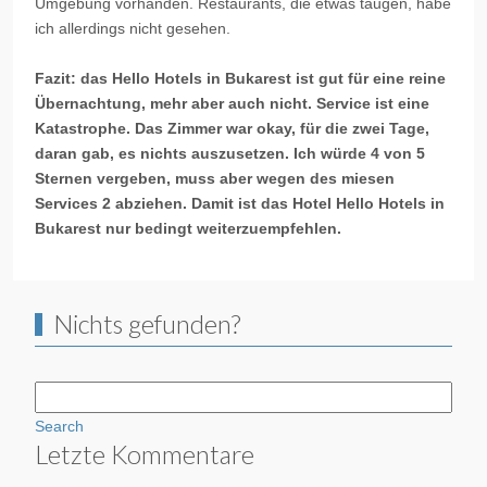
Umgebung vorhanden. Restaurants, die etwas taugen, habe
ich allerdings nicht gesehen.
Fazit: das
Hello
Hotels in Bukarest ist gut für eine reine
Übernachtung, mehr aber auch nicht. Service ist eine
Katastrophe. Das Zimmer war okay, für die zwei Tage,
daran gab, es nichts auszusetzen. Ich würde 4 von 5
Sternen vergeben, muss aber wegen des miesen
Services 2 abziehen. Damit ist das Hotel
Hello
Hotels in
Bukarest nur bedingt weiterzuempfehlen.
Nichts gefunden?
Search
Letzte Kommentare