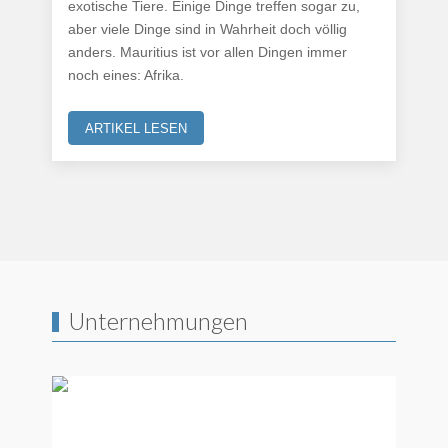
exotische Tiere. Einige Dinge treffen sogar zu,
aber viele Dinge sind in Wahrheit doch völlig
anders. Mauritius ist vor allen Dingen immer
noch eines: Afrika.
ARTIKEL LESEN
Unternehmungen