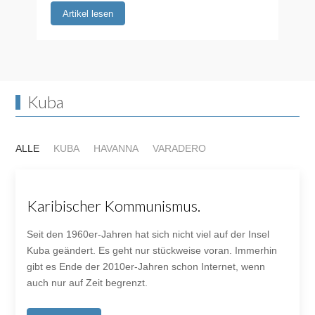
Artikel lesen
Kuba
ALLE
KUBA
HAVANNA
VARADERO
Karibischer Kommunismus.
Seit den 1960er-Jahren hat sich nicht viel auf der Insel
Kuba geändert. Es geht nur stückweise voran. Immerhin
gibt es Ende der 2010er-Jahren schon Internet, wenn
auch nur auf Zeit begrenzt.