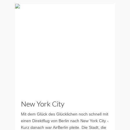
New York City
Mit dem Glück des Glücklichen noch schnell mit
einen Direktflug von Berlin nach New York City -
Kurz danach war AirBerlin pleite. Die Stadt, die