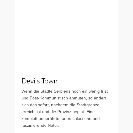
Devils Town
Wenn die Städte Serbiens noch ein wenig trist
und Post-Kommunistisch anmuten, so ändert
sich das sofort, nachdem die Stadtgrenze
erreicht ist und die Provinz begint. Eine
komplett unberührte, unerschlossene und
faszinierende Natur.