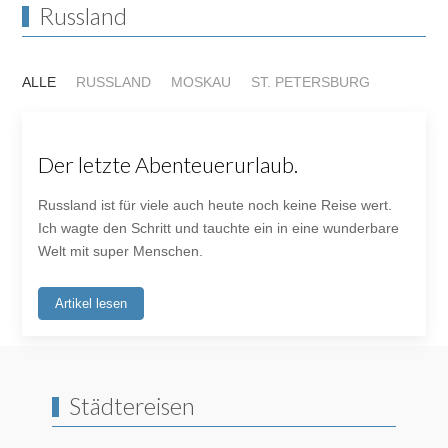
Russland
ALLE
RUSSLAND
MOSKAU
ST. PETERSBURG
Der letzte Abenteuerurlaub.
Russland ist für viele auch heute noch keine Reise wert.
Ich wagte den Schritt und tauchte ein in eine wunderbare
Welt mit super Menschen.
Artikel lesen
Städtereisen