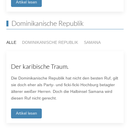
Artikel lesen
Dominikanische Republik
ALLE
DOMINIKANISCHE REPUBLIK
SAMANA
Der karibische Traum.
Die Dominikanische Republik hat nicht den besten Ruf, gilt
sie doch eher als Party- und ficki-ficki Hochburg betagter
älterer weißer Herren. Doch die Halbinsel Samana wird
diesen Ruf nicht gerecht.
Artikel lesen