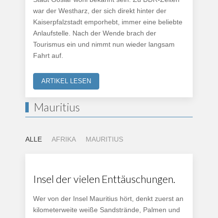
war der Westharz, der sich direkt hinter der
Kaiserpfalzstadt emporhebt, immer eine beliebte
Anlaufstelle. Nach der Wende brach der
Tourismus ein und nimmt nun wieder langsam
Fahrt auf.
ARTIKEL LESEN
Mauritius
ALLE
AFRIKA
MAURITIUS
Insel der vielen Enttäuschungen.
Wer von der Insel Mauritius hört, denkt zuerst an
kilometerweite weiße Sandstrände, Palmen und