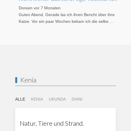
Doreen
vor 7 Monaten
Guten Abend. Gerade las ich ihren Bericht über ihre
Katze. Vor ein paar Wochen bekam ich die selbe ...
Kenia
ALLE
KENIA
UKUNDA
DIANI
Natur, Tiere und Strand.