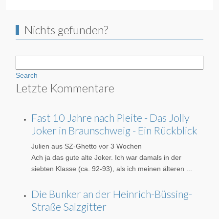
Nichts gefunden?
Search
Letzte Kommentare
Fast 10 Jahre nach Pleite - Das Jolly
Joker in Braunschweig - Ein Rückblick
Julien aus SZ-Ghetto
vor 3 Wochen
Ach ja das gute alte Joker. Ich war damals in der
siebten Klasse (ca. 92-93), als ich meinen älteren ...
Die Bunker an der Heinrich-Büssing-
Straße Salzgitter