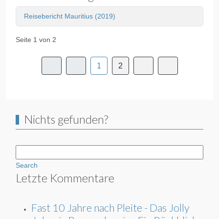
Reisebericht Mauritius (2019)
Seite 1 von 2
1
2
Nichts gefunden?
Search
Letzte Kommentare
Fast 10 Jahre nach Pleite - Das Jolly