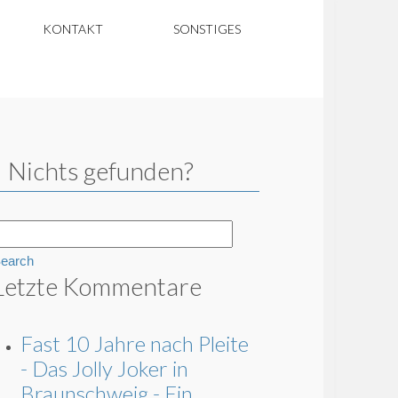
KONTAKT
SONSTIGES
Nichts gefunden?
earch
Letzte Kommentare
Fast 10 Jahre nach Pleite
- Das Jolly Joker in
Braunschweig - Ein