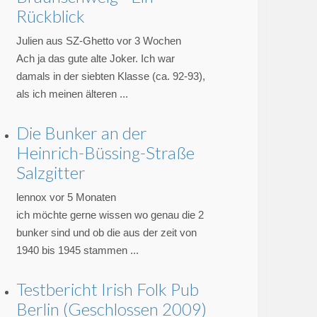
Rückblick
Julien aus SZ-Ghetto
vor 3 Wochen
Ach ja das gute alte Joker. Ich war
damals in der siebten Klasse (ca. 92-93),
als ich meinen älteren ...
Die Bunker an der
Heinrich-Büssing-Straße
Salzgitter
lennox
vor 5 Monaten
ich möchte gerne wissen wo genau die 2
bunker sind und ob die aus der zeit von
1940 bis 1945 stammen ...
Testbericht Irish Folk Pub
Berlin (Geschlossen 2009)