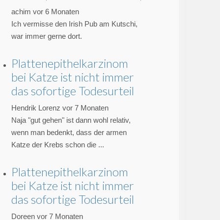
achim
vor 6 Monaten
Ich vermisse den Irish Pub am Kutschi,
war immer gerne dort.
Plattenepithelkarzinom
bei Katze ist nicht immer
das sofortige Todesurteil
Hendrik Lorenz
vor 7 Monaten
Naja "gut gehen" ist dann wohl relativ,
wenn man bedenkt, dass der armen
Katze der Krebs schon die ...
Plattenepithelkarzinom
bei Katze ist nicht immer
das sofortige Todesurteil
Doreen
vor 7 Monaten