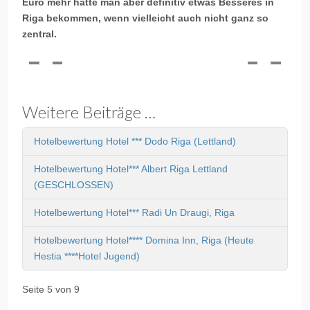
Euro mehr hätte man aber definitiv etwas Besseres in
Riga bekommen, wenn vielleicht auch nicht ganz so
zentral.
Weitere Beiträge …
Hotelbewertung Hotel *** Dodo Riga (Lettland)
Hotelbewertung Hotel*** Albert Riga Lettland
(GESCHLOSSEN)
Hotelbewertung Hotel*** Radi Un Draugi, Riga
Hotelbewertung Hotel**** Domina Inn, Riga (Heute
Hestia ****Hotel Jugend)
Seite 5 von 9