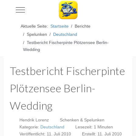
Mobile Menu Toggle
Aktuelle Seite:
Startseite
Berichte
Spelunken
Deutschland
Testbericht Fischerpinte Plötzensee Berlin-
Wedding
Testbericht Fischerpinte
Plötzensee Berlin-
Wedding
Hendrik Lorenz
Schenken & Spelunken
Kategorie:
Deutschland
Lesezeit: 1 Minuten
Veröffentlicht: 11. Juli 2010
Erstellt: 11. Juli 2010