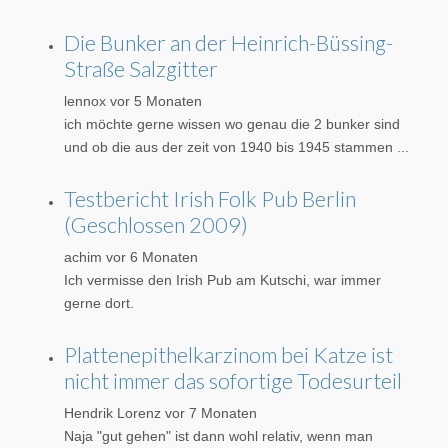
Die Bunker an der Heinrich-Büssing-
Straße Salzgitter
lennox
vor 5 Monaten
ich möchte gerne wissen wo genau die 2 bunker sind
und ob die aus der zeit von 1940 bis 1945 stammen ...
Testbericht Irish Folk Pub Berlin
(Geschlossen 2009)
achim
vor 6 Monaten
Ich vermisse den Irish Pub am Kutschi, war immer
gerne dort.
Plattenepithelkarzinom bei Katze ist
nicht immer das sofortige Todesurteil
Hendrik Lorenz
vor 7 Monaten
Naja "gut gehen" ist dann wohl relativ, wenn man