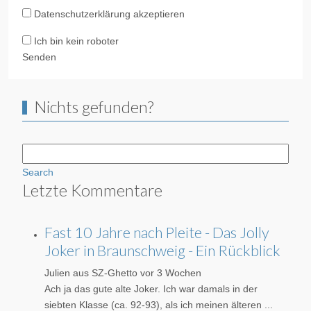
Datenschutzerklärung akzeptieren
Ich bin kein roboter
Senden
Nichts gefunden?
Search
Letzte Kommentare
Fast 10 Jahre nach Pleite - Das Jolly
Joker in Braunschweig - Ein Rückblick
Julien aus SZ-Ghetto
vor 3 Wochen
Ach ja das gute alte Joker. Ich war damals in der
siebten Klasse (ca. 92-93), als ich meinen älteren ...