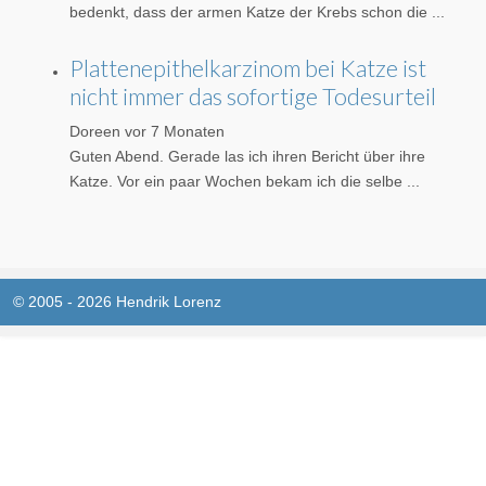
bedenkt, dass der armen Katze der Krebs schon die ...
Plattenepithelkarzinom bei Katze ist
nicht immer das sofortige Todesurteil
Doreen
vor 7 Monaten
Guten Abend. Gerade las ich ihren Bericht über ihre
Katze. Vor ein paar Wochen bekam ich die selbe ...
© 2005 - 2026 Hendrik Lorenz