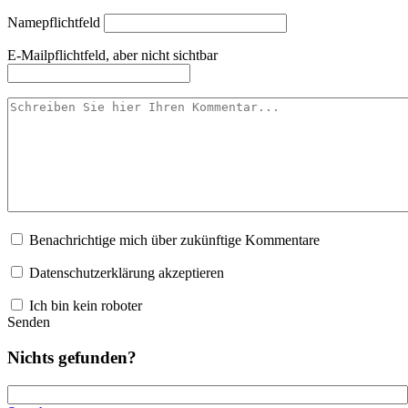
Name
pflichtfeld
E-Mail
pflichtfeld, aber nicht sichtbar
Benachrichtige mich über zukünftige Kommentare
Datenschutzerklärung akzeptieren
Ich bin kein roboter
Senden
Nichts gefunden?