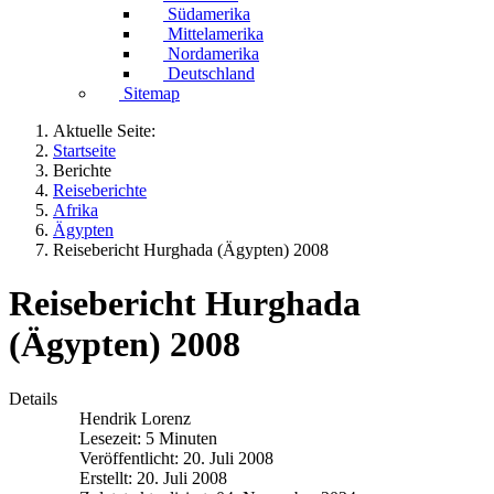
Südamerika
Mittelamerika
Nordamerika
Deutschland
Sitemap
Aktuelle Seite:
Startseite
Berichte
Reiseberichte
Afrika
Ägypten
Reisebericht Hurghada (Ägypten) 2008
Reisebericht Hurghada
(Ägypten) 2008
Details
Hendrik Lorenz
Lesezeit: 5 Minuten
Veröffentlicht: 20. Juli 2008
Erstellt: 20. Juli 2008