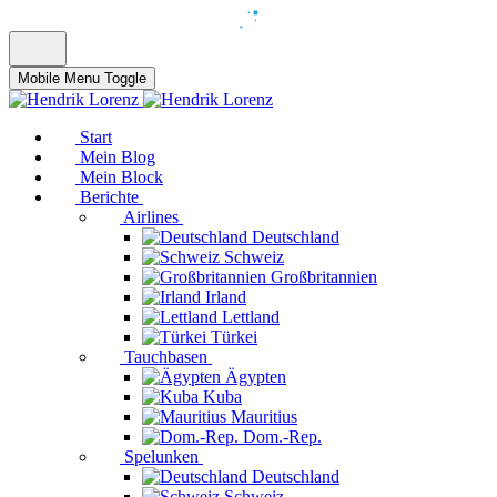
Mobile Menu Toggle
Start
Mein Blog
Mein Block
Berichte
Airlines
Deutschland
Schweiz
Großbritannien
Irland
Lettland
Türkei
Tauchbasen
Ägypten
Kuba
Mauritius
Dom.-Rep.
Spelunken
Deutschland
Schweiz