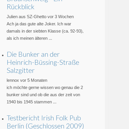
Rückblick
Julien aus SZ-Ghetto
vor 3 Wochen
Ach ja das gute alte Joker. Ich war
damals in der siebten Klasse (ca. 92-93),
als ich meinen älteren ...
Die Bunker an der
Heinrich-Büssing-Straße
Salzgitter
lennox
vor 5 Monaten
ich möchte gerne wissen wo genau die 2
bunker sind und ob die aus der zeit von
1940 bis 1945 stammen ...
Testbericht Irish Folk Pub
Berlin (Geschlossen 2009)