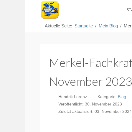
ST
Aktuelle Seite:
Startseite
Mein Blog
Mer
Merkel-Fachkraf
November 202
Hendrik Lorenz
Kategorie:
Blog
Veröffentlicht: 30. November 2023
Zuletzt aktualisiert: 03. November 2024