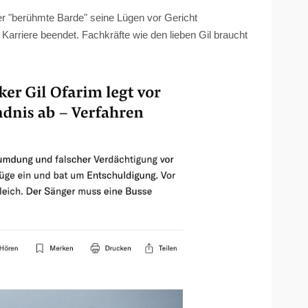
er "berühmte Barde" seine Lügen vor Gericht
Karriere beendet. Fachkräfte wie den lieben Gil braucht