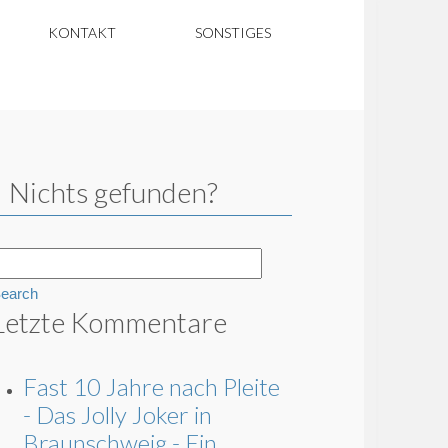
KONTAKT
SONSTIGES
Nichts gefunden?
earch
Letzte Kommentare
Fast 10 Jahre nach Pleite
- Das Jolly Joker in
Braunschweig - Ein