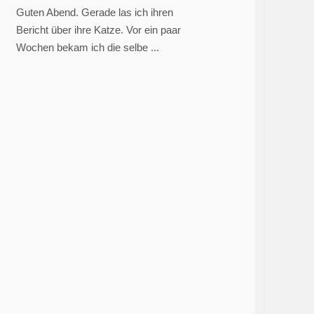
Guten Abend. Gerade las ich ihren
Bericht über ihre Katze. Vor ein paar
Wochen bekam ich die selbe ...