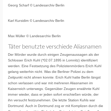
Georg Scharf © Landesarchiv Berlin
Karl Kursidim © Landesarchiv Berlin
Max Müller © Landesarchiv Berlin
Täter benutzte verschiede Aliasnamen
Der Mörder wurde durch einigen Zeugenaussagen als der
Schlosser Erich Kuhl (*02.07.1895 in Lomnitz) identifiziert
werden. Eine Festsetzung des Polizistenmörders Erich Kuhl
gelang weiterhin nicht. Was die Berliner Polizei zu dem
Zeitpunkt nicht ahnen konnte: Erich Kuhl hatte Berlin längst
schon verlassen und war mit mehreren Aliasnamen im
Kaiserreich unterwegs. Gegenüber Zeugen erwähnte Kuhl
immer wieder, dass er jeden sofort erschießen würde, der
ihn versucht festzunehmen. Die letzte Station Kuhls war
Dortmund. Auch in Dortmund zog er mit Komplizen durch die