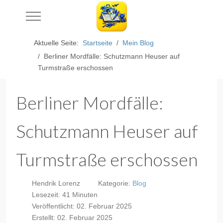
Mobile Menu Toggle
Aktuelle Seite:
Startseite
Mein Blog
Berliner Mordfälle: Schutzmann Heuser auf
Turmstraße erschossen
Berliner Mordfälle:
Schutzmann Heuser auf
Turmstraße erschossen
Hendrik Lorenz
Kategorie:
Blog
Lesezeit: 41 Minuten
Veröffentlicht: 02. Februar 2025
Erstellt: 02. Februar 2025