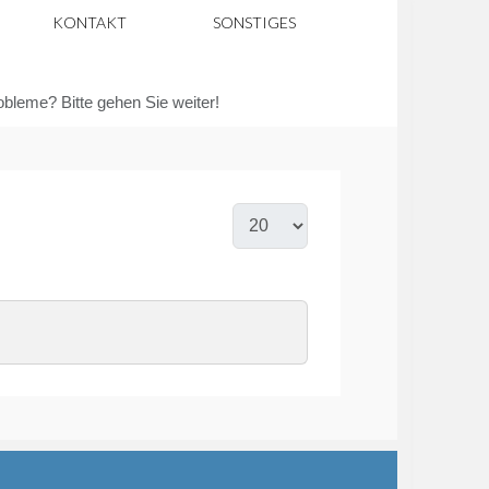
KONTAKT
SONSTIGES
robleme? Bitte gehen Sie weiter!