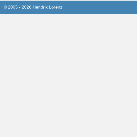
© 2005 - 2026 Hendrik Lorenz