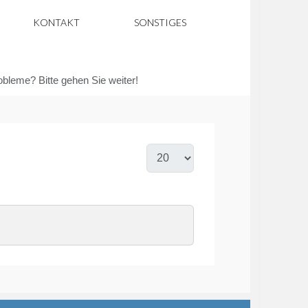
KONTAKT
SONSTIGES
robleme? Bitte gehen Sie weiter!