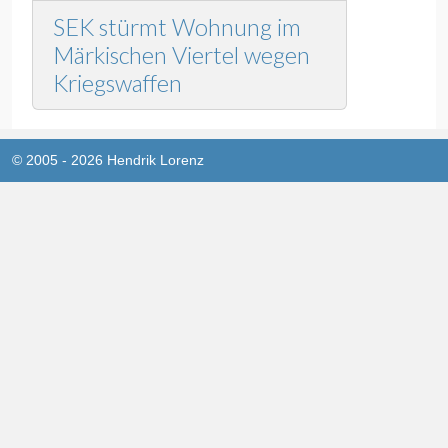
SEK stürmt Wohnung im
Märkischen Viertel wegen
Kriegswaffen
© 2005 - 2026 Hendrik Lorenz