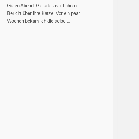
Guten Abend. Gerade las ich ihren
Bericht über ihre Katze. Vor ein paar
Wochen bekam ich die selbe ...