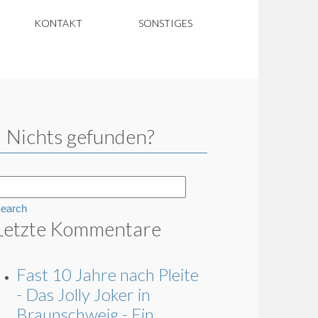
KONTAKT
SONSTIGES
Nichts gefunden?
earch
Letzte Kommentare
Fast 10 Jahre nach Pleite
- Das Jolly Joker in
Braunschweig - Ein