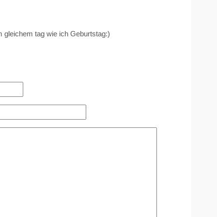
m gleichem tag wie ich Geburtstag:)