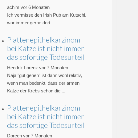
achim
vor 6 Monaten
Ich vermisse den Irish Pub am Kutschi,
war immer gerne dort.
Plattenepithelkarzinom
bei Katze ist nicht immer
das sofortige Todesurteil
Hendrik Lorenz
vor 7 Monaten
Naja "gut gehen" ist dann wohl relativ,
wenn man bedenkt, dass der armen
Katze der Krebs schon die ...
Plattenepithelkarzinom
bei Katze ist nicht immer
das sofortige Todesurteil
Doreen
vor 7 Monaten