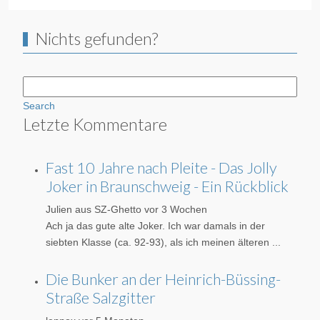
Nichts gefunden?
Search
Letzte Kommentare
Fast 10 Jahre nach Pleite - Das Jolly
Joker in Braunschweig - Ein Rückblick
Julien aus SZ-Ghetto
vor 3 Wochen
Ach ja das gute alte Joker. Ich war damals in der
siebten Klasse (ca. 92-93), als ich meinen älteren ...
Die Bunker an der Heinrich-Büssing-
Straße Salzgitter