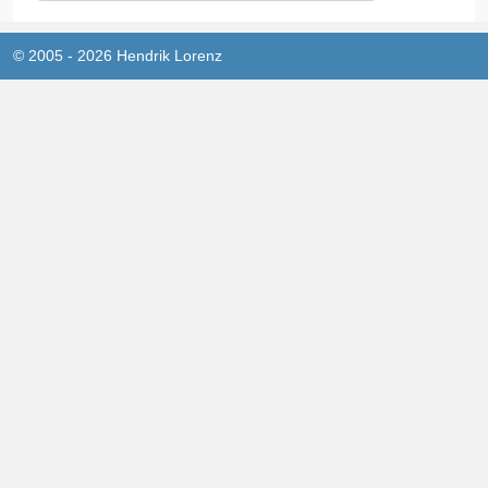
© 2005 - 2026 Hendrik Lorenz