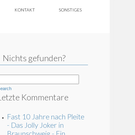
KONTAKT
SONSTIGES
Nichts gefunden?
earch
Letzte Kommentare
Fast 10 Jahre nach Pleite
- Das Jolly Joker in
Braunschweig - Ein