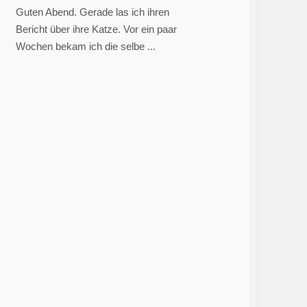
Guten Abend. Gerade las ich ihren
Bericht über ihre Katze. Vor ein paar
Wochen bekam ich die selbe ...