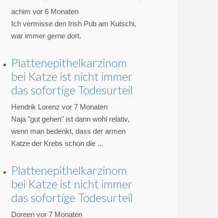
achim
vor 6 Monaten
Ich vermisse den Irish Pub am Kutschi,
war immer gerne dort.
Plattenepithelkarzinom
bei Katze ist nicht immer
das sofortige Todesurteil
Hendrik Lorenz
vor 7 Monaten
Naja "gut gehen" ist dann wohl relativ,
wenn man bedenkt, dass der armen
Katze der Krebs schon die ...
Plattenepithelkarzinom
bei Katze ist nicht immer
das sofortige Todesurteil
Doreen
vor 7 Monaten