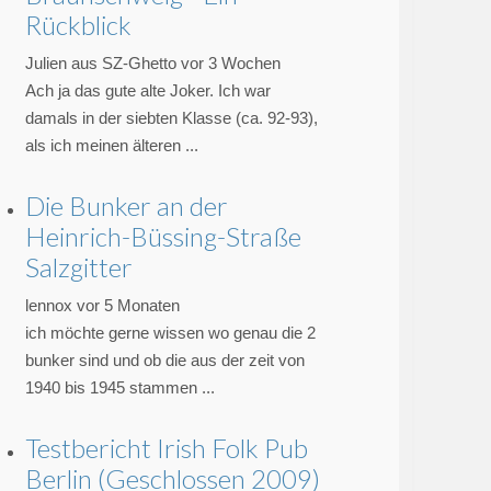
Rückblick
Julien aus SZ-Ghetto
vor 3 Wochen
Ach ja das gute alte Joker. Ich war
damals in der siebten Klasse (ca. 92-93),
als ich meinen älteren ...
Die Bunker an der
Heinrich-Büssing-Straße
Salzgitter
lennox
vor 5 Monaten
ich möchte gerne wissen wo genau die 2
bunker sind und ob die aus der zeit von
1940 bis 1945 stammen ...
Testbericht Irish Folk Pub
Berlin (Geschlossen 2009)